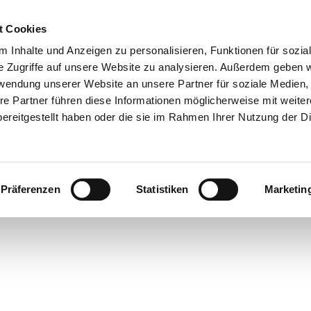
t Cookies
 Inhalte und Anzeigen zu personalisieren, Funktionen für sozia
e Zugriffe auf unsere Website zu analysieren. Außerdem geben w
rwendung unserer Website an unsere Partner für soziale Medien
re Partner führen diese Informationen möglicherweise mit weite
ereitgestellt haben oder die sie im Rahmen Ihrer Nutzung der D
gen
Präferenzen
Statistiken
Marketin