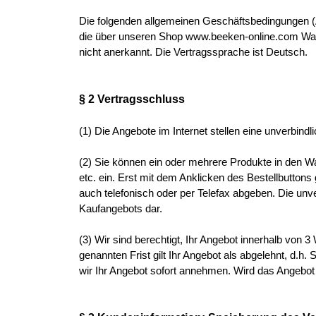
Die folgenden allgemeinen Geschäftsbedingungen 
die über unseren Shop www.beeken-online.com Wa
nicht anerkannt. Die Vertragssprache ist Deutsch.
§ 2 Vertragsschluss
(1) Die Angebote im Internet stellen eine unverbind
(2) Sie können ein oder mehrere Produkte in den W
etc. ein. Erst mit dem Anklicken des Bestellbuttons
auch telefonisch oder per Telefax abgeben. Die unv
Kaufangebots dar.
(3) Wir sind berechtigt, Ihr Angebot innerhalb von
genannten Frist gilt Ihr Angebot als abgelehnt, d.h
wir Ihr Angebot sofort annehmen. Wird das Angebot