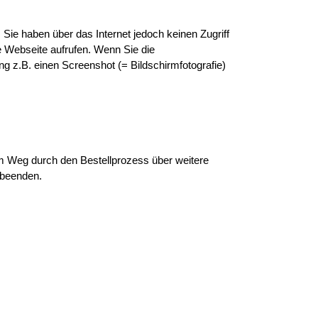
 Sie haben über das Internet jedoch keinen Zugriff
e Webseite aufrufen. Wenn Sie die
g z.B. einen Screenshot (= Bildschirmfotografie)
dem Weg durch den Bestellprozess über weitere
 beenden.