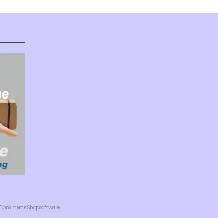
 eCommerce Shopsoftware