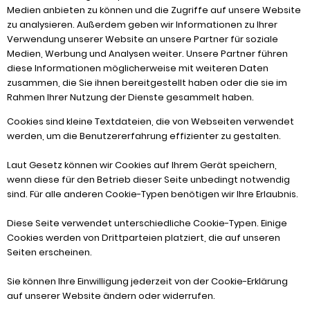
Medien anbieten zu können und die Zugriffe auf unsere Website
zu analysieren. Außerdem geben wir Informationen zu Ihrer
Verwendung unserer Website an unsere Partner für soziale
Medien, Werbung und Analysen weiter. Unsere Partner führen
diese Informationen möglicherweise mit weiteren Daten
zusammen, die Sie ihnen bereitgestellt haben oder die sie im
Rahmen Ihrer Nutzung der Dienste gesammelt haben.
Cookies sind kleine Textdateien, die von Webseiten verwendet
werden, um die Benutzererfahrung effizienter zu gestalten.
Laut Gesetz können wir Cookies auf Ihrem Gerät speichern,
wenn diese für den Betrieb dieser Seite unbedingt notwendig
sind. Für alle anderen Cookie-Typen benötigen wir Ihre Erlaubnis.
Diese Seite verwendet unterschiedliche Cookie-Typen. Einige
Cookies werden von Drittparteien platziert, die auf unseren
Seiten erscheinen.
Sie können Ihre Einwilligung jederzeit von der Cookie-Erklärung
auf unserer Website ändern oder widerrufen.