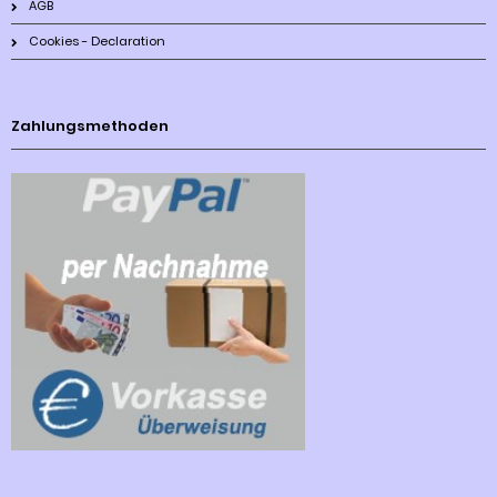
AGB
Cookies - Declaration
Zahlungsmethoden