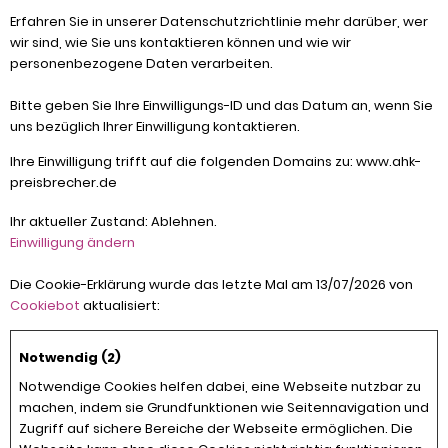
Erfahren Sie in unserer Datenschutzrichtlinie mehr darüber, wer
wir sind, wie Sie uns kontaktieren können und wie wir
personenbezogene Daten verarbeiten.
Bitte geben Sie Ihre Einwilligungs-ID und das Datum an, wenn Sie
uns bezüglich Ihrer Einwilligung kontaktieren.
Ihre Einwilligung trifft auf die folgenden Domains zu: www.ahk-
preisbrecher.de
Ihr aktueller Zustand: Ablehnen.
Einwilligung ändern
Die Cookie-Erklärung wurde das letzte Mal am 13/07/2026 von
Cookiebot
aktualisiert:
Notwendig (2)
Notwendige Cookies helfen dabei, eine Webseite nutzbar zu
machen, indem sie Grundfunktionen wie Seitennavigation und
Zugriff auf sichere Bereiche der Webseite ermöglichen. Die