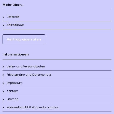
Mehr über...
Lieferzeit
Artikelfinder
Vertrag widerrufen
Informationen
Liefer- und Versandkosten
Privatsphäre und Datenschutz
Impressum
Kontakt
Sitemap
Widerrufsrecht & Widerrufsformular