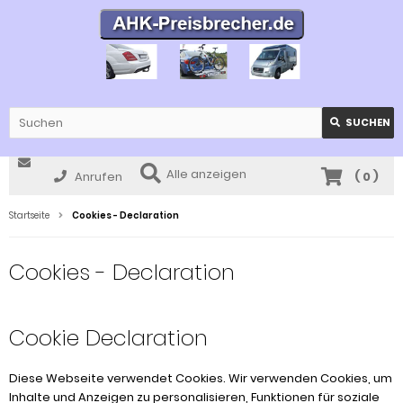
SUCHEN
Alle anzeigen
Anrufen
(
0
)
Startseite
Cookies - Declaration
Cookies - Declaration
Cookie Declaration
Diese Webseite verwendet Cookies. Wir verwenden Cookies, um
Inhalte und Anzeigen zu personalisieren, Funktionen für soziale