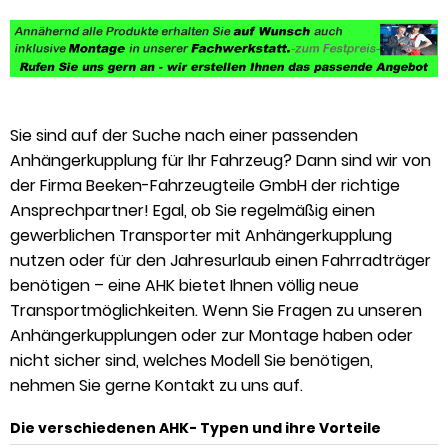
Sie sind auf der Suche nach einer passenden
Anhängerkupplung für Ihr Fahrzeug? Dann sind wir von
der Firma Beeken-Fahrzeugteile GmbH der richtige
Ansprechpartner! Egal, ob Sie regelmäßig einen
gewerblichen Transporter mit Anhängerkupplung
nutzen oder für den Jahresurlaub einen Fahrradträger
benötigen – eine AHK bietet Ihnen völlig neue
Transportmöglichkeiten. Wenn Sie Fragen zu unseren
Anhängerkupplungen oder zur Montage haben oder
nicht sicher sind, welches Modell Sie benötigen,
nehmen Sie gerne Kontakt zu uns auf.
Die verschiedenen AHK- Typen und ihre Vorteile