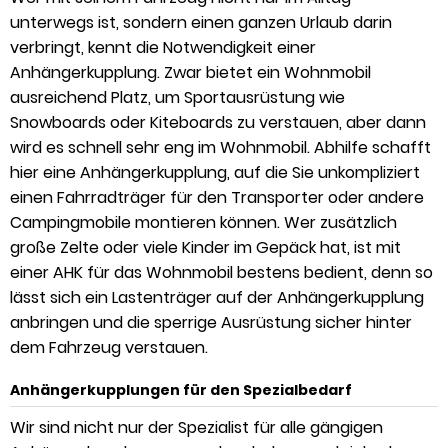
unterwegs ist, sondern einen ganzen Urlaub darin
verbringt, kennt die Notwendigkeit einer
Anhängerkupplung. Zwar bietet ein Wohnmobil
ausreichend Platz, um Sportausrüstung wie
Snowboards oder Kiteboards zu verstauen, aber dann
wird es schnell sehr eng im Wohnmobil. Abhilfe schafft
hier eine Anhängerkupplung, auf die Sie unkompliziert
einen Fahrradträger für den Transporter oder andere
Campingmobile montieren können. Wer zusätzlich
große Zelte oder viele Kinder im Gepäck hat, ist mit
einer AHK für das Wohnmobil bestens bedient, denn so
lässt sich ein Lastenträger auf der Anhängerkupplung
anbringen und die sperrige Ausrüstung sicher hinter
dem Fahrzeug verstauen.
Anhängerkupplungen für den Spezialbedarf
Wir sind nicht nur der Spezialist für alle gängigen