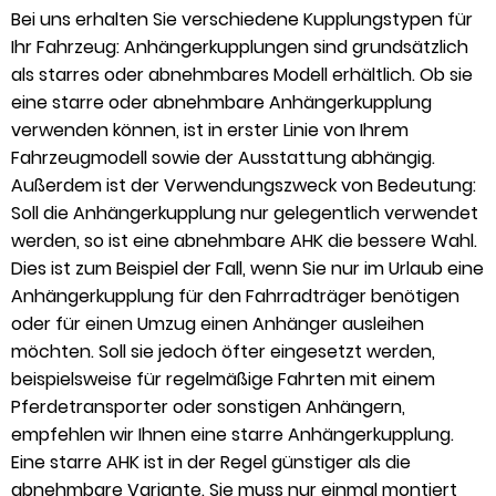
Bei uns erhalten Sie verschiedene Kupplungstypen für
Ihr Fahrzeug: Anhängerkupplungen sind grundsätzlich
als starres oder abnehmbares Modell erhältlich. Ob sie
eine starre oder abnehmbare Anhängerkupplung
verwenden können, ist in erster Linie von Ihrem
Fahrzeugmodell sowie der Ausstattung abhängig.
Außerdem ist der Verwendungszweck von Bedeutung:
Soll die Anhängerkupplung nur gelegentlich verwendet
werden, so ist eine abnehmbare AHK die bessere Wahl.
Dies ist zum Beispiel der Fall, wenn Sie nur im Urlaub eine
Anhängerkupplung für den Fahrradträger benötigen
oder für einen Umzug einen Anhänger ausleihen
möchten. Soll sie jedoch öfter eingesetzt werden,
beispielsweise für regelmäßige Fahrten mit einem
Pferdetransporter oder sonstigen Anhängern,
empfehlen wir Ihnen eine starre Anhängerkupplung.
Eine starre AHK ist in der Regel günstiger als die
abnehmbare Variante. Sie muss nur einmal montiert