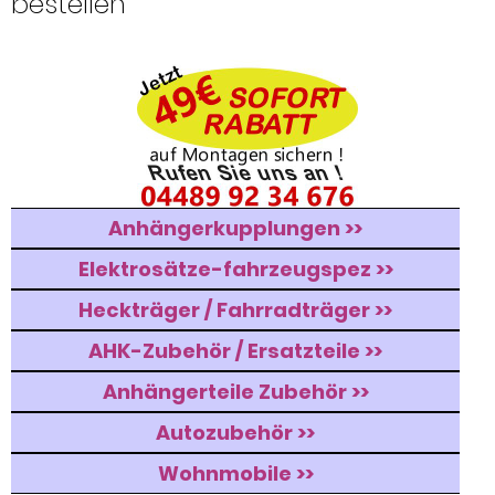
bestellen
Anhängerkupplungen >>
Elektrosätze-fahrzeugspez >>
Heckträger / Fahrradträger >>
AHK-Zubehör / Ersatzteile >>
Anhängerteile Zubehör >>
Autozubehör >>
Wohnmobile >>