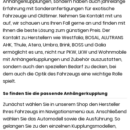
Anhängerkupplungen, sondern haben auch jahrelange
Erfahrung mit Sonderanfertigungen für exotische
Fahrzeuge und Oldtimer. Nehmen Sie Kontakt mit uns
auf, wir schauen uns Ihren Fall gerne an und finden mit
Ihnen die beste Lösung zum günstigen Preis. Der
Kontakt zu Herstellern wie Westfalia, BOSAL, ALUTRANS
AHK, Thule, Atera, Umbra, Brink, BOSS und Galia
ermöglicht es uns, nicht nur PKW, LKW und Wohnmobile
mit Anhängerkupplungen und Zubehör auszustatten,
sondern auch den speziellen Bedarf zu decken, bei
dem auch die Optik des Fahrzeugs eine wichtige Rolle
spielt.
So finden Sie die passende Anhängerkupplung
Zunächst wählen Sie in unserem Shop den Hersteller
Ihres Fahrzeugs im Navigationsmenü aus. Anschließend
wählen Sie das Automodell sowie die Ausführung. So
gelangen Sie zu den einzelnen Kupplungsmodellen,