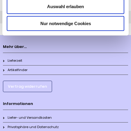
Auswahl erlauben
Anfrage
Anrufen
AHK-Finder
Nur notwendige Cookies
Mehr über...
Lieferzeit
Artikelfinder
Vertrag widerrufen
Informationen
Liefer- und Versandkosten
Privatsphäre und Datenschutz