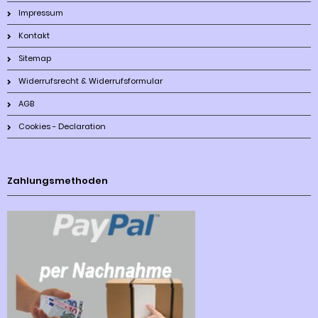
Impressum
Kontakt
Sitemap
Widerrufsrecht & Widerrufsformular
AGB
Cookies - Declaration
Zahlungsmethoden