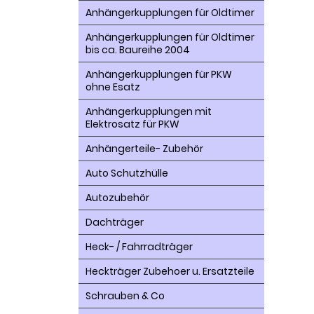
Anhängerkupplungen für Oldtimer
Anhängerkupplungen für Oldtimer
bis ca. Baureihe 2004
Anhängerkupplungen für PKW
ohne Esatz
Anhängerkupplungen mit
Elektrosatz für PKW
Anhängerteile- Zubehör
Auto Schutzhülle
Autozubehör
Dachträger
Heck- / Fahrradträger
Heckträger Zubehoer u. Ersatzteile
Schrauben & Co