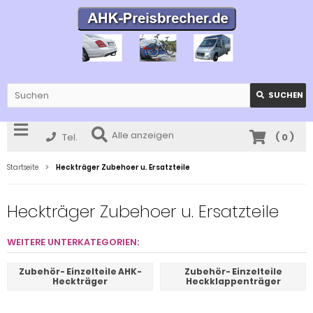
SUCHEN
Alle anzeigen
Tel.
(
0
)
Startseite
Heckträger Zubehoer u. Ersatzteile
Heckträger Zubehoer u. Ersatzteile
WEITERE UNTERKATEGORIEN:
Zubehör- Einzelteile AHK-
Zubehör- Einzelteile
Heckträger
Heckklappenträger