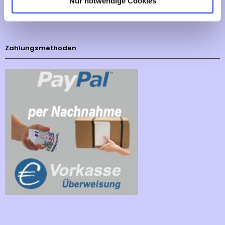
Nur notwendige Cookies
Cookies - Declaration
Zahlungsmethoden