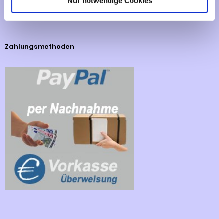
Nur notwendige Cookies
Cookies - Declaration
Zahlungsmethoden