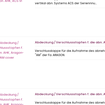
vertikal abn. Systems ACS der Seriennnu...
Abdeckung / Verschlussstopfen f. die abn.
Verschlusskappe für die Aufnahme des abn
"AM" der Fa. ARAGON.
Abdeckung / Verschlussstopfen f. die abn. 
Verschlusskappe für die Aufnahme des abn