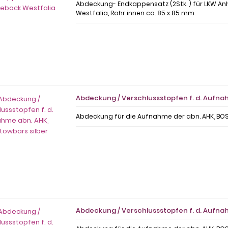
Abdeckung- Endkappensatz (2Stk. ) für LKW 
Westfalia, Rohr innen ca. 85 x 85 mm.
Abdeckung / Verschlussstopfen f. d. Aufna
Abdeckung für die Aufnahme der abn. AHK, BOS
Abdeckung / Verschlussstopfen f. d. Aufn