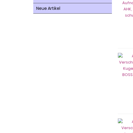
Neue Artikel