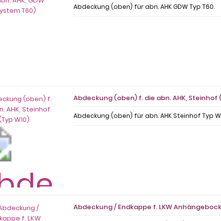
Abdeckung (oben) für abn. AHK GDW Typ T60.
Abdeckung (oben) f. die abn. AHK, Steinhof 
Abdeckung (oben) für abn. AHK Steinhof Typ W
Abdeckung / Endkappe f. LKW Anhängebock