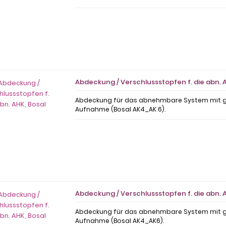
Abdeckung / Verschlussstopfen f. die abn. A
Abdeckung für das abnehmbare System mit 
Aufnahme (Bosal AK4_AK 6).
Abdeckung / Verschlussstopfen f. die abn. A
Abdeckung für das abnehmbare System mit 
Aufnahme (Bosal AK4_AK6).