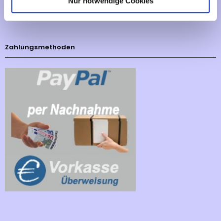
Nur notwendige Cookies
Cookies - Declaration
Zahlungsmethoden