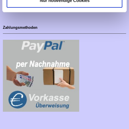
Nur notwendige Cookies
Cookies - Declaration
Zahlungsmethoden