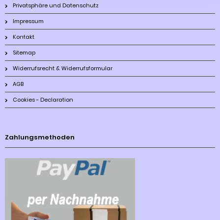
Privatsphäre und Datenschutz
Impressum
Kontakt
Sitemap
Widerrufsrecht & Widerrufsformular
AGB
Cookies - Declaration
Zahlungsmethoden