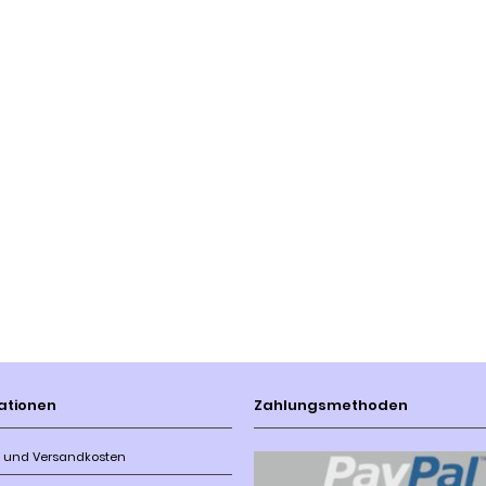
ationen
Zahlungsmethoden
r- und Versandkosten