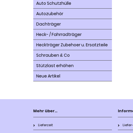
Auto Schutzhülle
Autozubehör
Dachträger
Heck- / Fahrradträger
Heckträger Zubehoer u. Ersatzteile
Schrauben & Co
Stützlast erhöhen
Neue Artikel
Mehr über...
Inform
Lieferzeit
Liefe