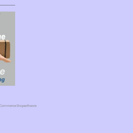
 eCommerce Shopsoftware