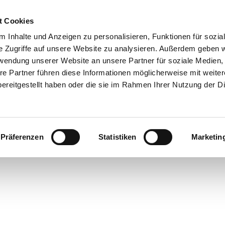
t Cookies
 Inhalte und Anzeigen zu personalisieren, Funktionen für sozia
e Zugriffe auf unsere Website zu analysieren. Außerdem geben w
rwendung unserer Website an unsere Partner für soziale Medien
re Partner führen diese Informationen möglicherweise mit weite
ereitgestellt haben oder die sie im Rahmen Ihrer Nutzung der D
Präferenzen
Statistiken
Marketin
iumph