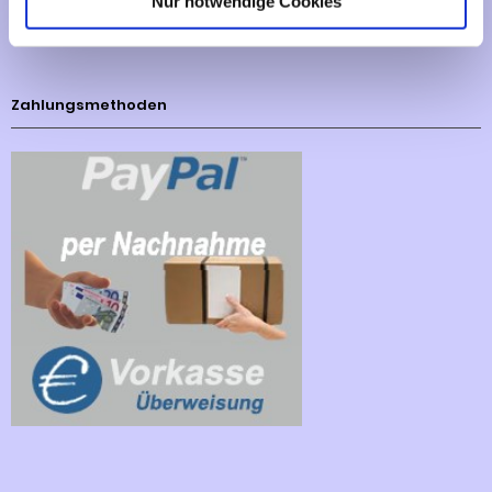
Nur notwendige Cookies
Cookies - Declaration
Zahlungsmethoden