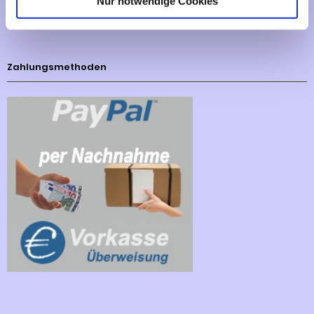
Nur notwendige Cookies
Cookies - Declaration
Zahlungsmethoden