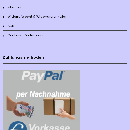
Sitemap
Widerrufsrecht & Widerrufsformular
AGB
Cookies - Declaration
Zahlungsmethoden