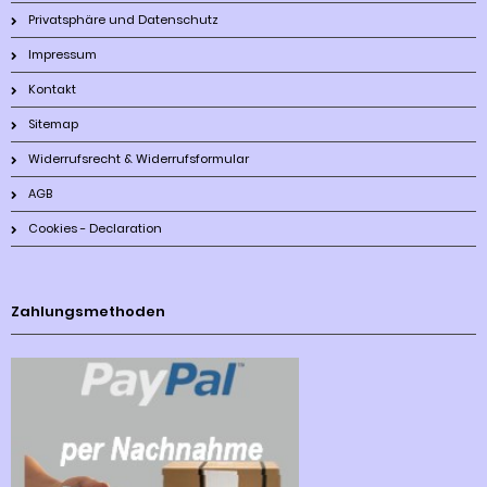
Privatsphäre und Datenschutz
Impressum
Kontakt
Sitemap
Widerrufsrecht & Widerrufsformular
AGB
Cookies - Declaration
Zahlungsmethoden