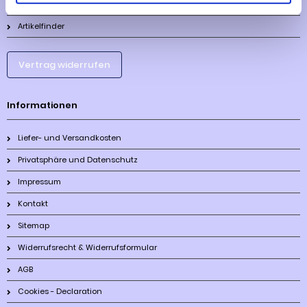
Lieferzeit
Artikelfinder
Vertrag widerrufen
Informationen
Liefer- und Versandkosten
Privatsphäre und Datenschutz
Impressum
Kontakt
Sitemap
Widerrufsrecht & Widerrufsformular
AGB
Cookies - Declaration