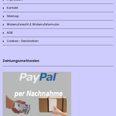
Kontakt
Sitemap
Widerrufsrecht & Widerrufsformular
AGB
Cookies - Declaration
Zahlungsmethoden