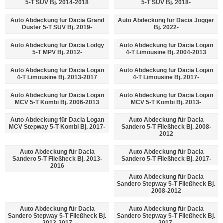
5-T SUV Bj. 2014-2018
5-T SUV Bj. 2018-
Auto Abdeckung für Dacia Grand
Auto Abdeckung für Dacia Jogger
Duster 5-T SUV Bj. 2019-
Bj. 2022-
Auto Abdeckung für Dacia Lodgy
Auto Abdeckung für Dacia Logan
5-T MPV Bj. 2012-
4-T Limousine Bj. 2004-2013
Auto Abdeckung für Dacia Logan
Auto Abdeckung für Dacia Logan
4-T Limousine Bj. 2013-2017
4-T Limousine Bj. 2017-
Auto Abdeckung für Dacia Logan
Auto Abdeckung für Dacia Logan
MCV 5-T Kombi Bj. 2006-2013
MCV 5-T Kombi Bj. 2013-
Auto Abdeckung für Dacia Logan
Auto Abdeckung für Dacia
MCV Stepway 5-T Kombi Bj. 2017-
Sandero 5-T Fließheck Bj. 2008-
2012
Auto Abdeckung für Dacia
Auto Abdeckung für Dacia
Sandero 5-T Fließheck Bj. 2013-
Sandero 5-T Fließheck Bj. 2017-
2016
Auto Abdeckung für Dacia
Sandero Stepway 5-T Fließheck Bj.
2008-2012
Auto Abdeckung für Dacia
Auto Abdeckung für Dacia
Sandero Stepway 5-T Fließheck Bj.
Sandero Stepway 5-T Fließheck Bj.
2013-2017
2017-