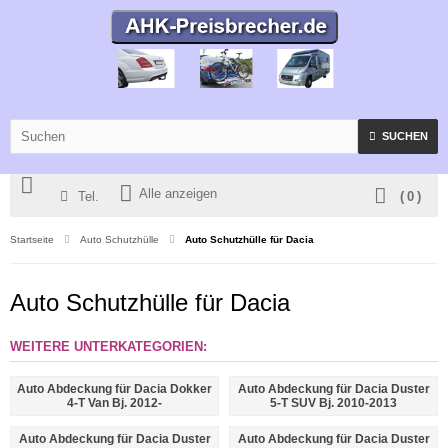
SUCHEN
Alle anzeigen
Tel.
(
0
)
Startseite
Auto Schutzhülle
Auto Schutzhülle für Dacia
Auto Schutzhülle für Dacia
WEITERE UNTERKATEGORIEN:
Auto Abdeckung für Dacia Dokker
Auto Abdeckung für Dacia Duster
4-T Van Bj. 2012-
5-T SUV Bj. 2010-2013
Auto Abdeckung für Dacia Duster
Auto Abdeckung für Dacia Duster