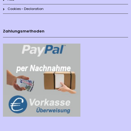
Cookies - Declaration
Zahlungsmethoden