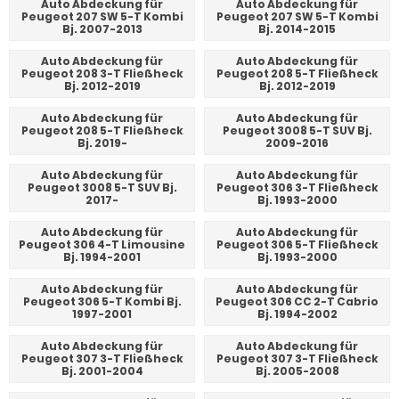
Auto Abdeckung für
Auto Abdeckung für
Peugeot 207 SW 5-T Kombi
Peugeot 207 SW 5-T Kombi
Bj. 2007-2013
Bj. 2014-2015
Auto Abdeckung für
Auto Abdeckung für
Peugeot 208 3-T Fließheck
Peugeot 208 5-T Fließheck
Bj. 2012-2019
Bj. 2012-2019
Auto Abdeckung für
Auto Abdeckung für
Peugeot 208 5-T Fließheck
Peugeot 3008 5-T SUV Bj.
Bj. 2019-
2009-2016
Auto Abdeckung für
Auto Abdeckung für
Peugeot 3008 5-T SUV Bj.
Peugeot 306 3-T Fließheck
2017-
Bj. 1993-2000
Auto Abdeckung für
Auto Abdeckung für
Peugeot 306 4-T Limousine
Peugeot 306 5-T Fließheck
Bj. 1994-2001
Bj. 1993-2000
Auto Abdeckung für
Auto Abdeckung für
Peugeot 306 5-T Kombi Bj.
Peugeot 306 CC 2-T Cabrio
1997-2001
Bj. 1994-2002
Auto Abdeckung für
Auto Abdeckung für
Peugeot 307 3-T Fließheck
Peugeot 307 3-T Fließheck
Bj. 2001-2004
Bj. 2005-2008