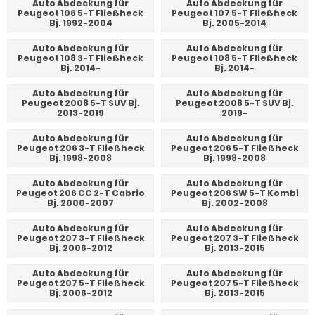
Auto Abdeckung für
Auto Abdeckung für
Peugeot 106 5-T Fließheck
Peugeot 107 5-T Fließheck
Bj. 1992-2004
Bj. 2005-2014
Auto Abdeckung für
Auto Abdeckung für
Peugeot 108 3-T Fließheck
Peugeot 108 5-T Fließheck
Bj. 2014-
Bj. 2014-
Auto Abdeckung für
Auto Abdeckung für
Peugeot 2008 5-T SUV Bj.
Peugeot 2008 5-T SUV Bj.
2013-2019
2019-
Auto Abdeckung für
Auto Abdeckung für
Peugeot 206 3-T Fließheck
Peugeot 206 5-T Fließheck
Bj. 1998-2008
Bj. 1998-2008
Auto Abdeckung für
Auto Abdeckung für
Peugeot 206 CC 2-T Cabrio
Peugeot 206 SW 5-T Kombi
Bj. 2000-2007
Bj. 2002-2008
Auto Abdeckung für
Auto Abdeckung für
Peugeot 207 3-T Fließheck
Peugeot 207 3-T Fließheck
Bj. 2006-2012
Bj. 2013-2015
Auto Abdeckung für
Auto Abdeckung für
Peugeot 207 5-T Fließheck
Peugeot 207 5-T Fließheck
Bj. 2006-2012
Bj. 2013-2015