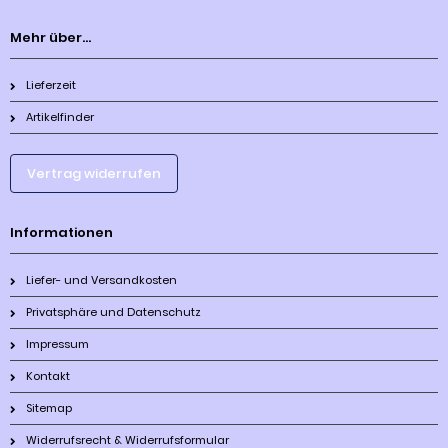
Mehr über...
Lieferzeit
Artikelfinder
Vertrag widerrufen
Informationen
Liefer- und Versandkosten
Privatsphäre und Datenschutz
Impressum
Kontakt
Sitemap
Widerrufsrecht & Widerrufsformular