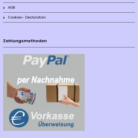
AGB
Cookies - Declaration
Zahlungsmethoden