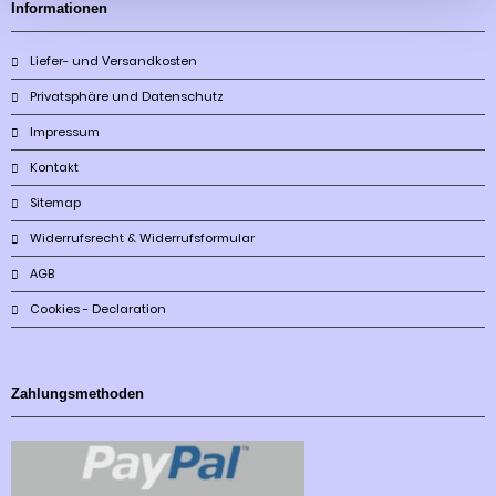
Informationen
Liefer- und Versandkosten
Privatsphäre und Datenschutz
Impressum
Kontakt
Sitemap
Widerrufsrecht & Widerrufsformular
AGB
Cookies - Declaration
Zahlungsmethoden