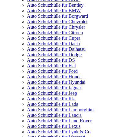
Auto Schutzhülle für Bentley
Auto Schutzhülle für BMW
Auto Schutzhülle für Borgward
Auto Schutzhülle für Chevrolet
Auto Schutzhülle für Chrysler
Auto Schutzhülle für Citroen
Auto Schutzhülle für Cupra
Auto Schutzhülle für Dacia
Auto Schutzhülle für Daihatsu
Auto Schutzhülle für Dodge
Auto Schutzhülle für DS
Auto Schutzhülle für Fiat
Auto Schutzhülle für Ford
Auto Schutzhülle für Honda
Auto Schutzhülle für Hyundai
Auto Schutzhülle für Jaguar
Auto Schutzhülle für Jeep
Auto Schutzhülle für Kia
Auto Schutzhülle für Lada
Auto Schutzhülle für Lamborghini
Auto Schutzhülle für Lancia
Auto Schutzhülle für Land Rover
Auto Schutzhülle für Lexus
Auto Schutzhülle für Lynk & Co