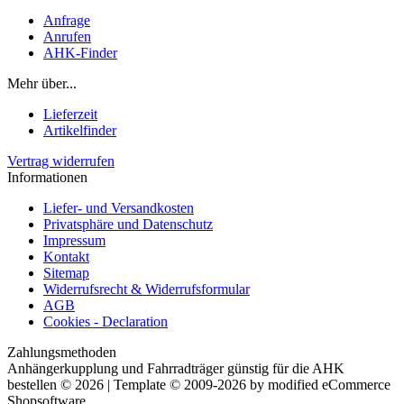
Anfrage
Anrufen
AHK-Finder
Mehr über...
Lieferzeit
Artikelfinder
Vertrag widerrufen
Informationen
Liefer- und Versandkosten
Privatsphäre und Datenschutz
Impressum
Kontakt
Sitemap
Widerrufsrecht & Widerrufsformular
AGB
Cookies - Declaration
Zahlungsmethoden
Anhängerkupplung und Fahrradträger günstig für die AHK
bestellen © 2026 | Template © 2009-2026 by
mod
ified eCommerce
Shopsoftware