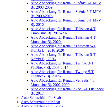
Auto Abdeckung für Renault Scénic 5-T MPV
Bj. 2003-2009
Auto Abdeckung für Renault Scénic 5-T MPV
Bj. 2009-2016
Auto Abdeckung für Renault Scénic 5-T MPV
Bj. 2016-
Auto Abdeckung für Renault Talisman 4-T
Limousine Bj. 2016-2020
Auto Abdeckung für Renault Talisman 4-T
Limousine Bj. 2020-
Auto Abdeckung für Renault Talisman 5-T
Kombi Bj. 2016-2020
Auto Abdeckung für Renault Talisman 5-T
Kombi Bj. 2020-
Auto Abdeckung für Renault Twingo 3-T
Fließheck Bj. 2007-2014
Auto Abdeckung für Renault Twingo 5-T
Fließheck Bj. 2014-
Auto Abdeckung für Renault Vel Satis 4-T
Limousine Bj. 2002-2009
Auto Abdeckung für Renault Zoe 3-T Fließheck
Bj. 2017-
Auto Schutzhülle für Saab
Auto Schutzhülle für Seat
Auto Schutzhülle für Skoda