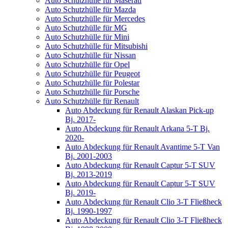
Auto Schutzhülle für Maserati
Auto Schutzhülle für Mazda
Auto Schutzhülle für Mercedes
Auto Schutzhülle für MG
Auto Schutzhülle für Mini
Auto Schutzhülle für Mitsubishi
Auto Schutzhülle für Nissan
Auto Schutzhülle für Opel
Auto Schutzhülle für Peugeot
Auto Schutzhülle für Polestar
Auto Schutzhülle für Porsche
Auto Schutzhülle für Renault
Auto Abdeckung für Renault Alaskan Pick-up
Bj. 2017-
Auto Abdeckung für Renault Arkana 5-T Bj.
2020-
Auto Abdeckung für Renault Avantime 5-T Van
Bj. 2001-2003
Auto Abdeckung für Renault Captur 5-T SUV
Bj. 2013-2019
Auto Abdeckung für Renault Captur 5-T SUV
Bj. 2019-
Auto Abdeckung für Renault Clio 3-T Fließheck
Bj. 1990-1997
Auto Abdeckung für Renault Clio 3-T Fließheck