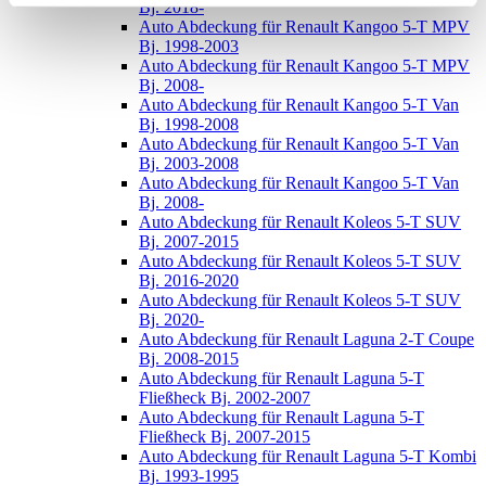
Bj. 2018-
Auto Abdeckung für Renault Kangoo 5-T MPV
Bj. 1998-2003
Auto Abdeckung für Renault Kangoo 5-T MPV
Bj. 2008-
Auto Abdeckung für Renault Kangoo 5-T Van
Bj. 1998-2008
Auto Abdeckung für Renault Kangoo 5-T Van
Bj. 2003-2008
Auto Abdeckung für Renault Kangoo 5-T Van
Bj. 2008-
Auto Abdeckung für Renault Koleos 5-T SUV
Bj. 2007-2015
Auto Abdeckung für Renault Koleos 5-T SUV
Bj. 2016-2020
Auto Abdeckung für Renault Koleos 5-T SUV
Bj. 2020-
Auto Abdeckung für Renault Laguna 2-T Coupe
Bj. 2008-2015
Auto Abdeckung für Renault Laguna 5-T
Fließheck Bj. 2002-2007
Auto Abdeckung für Renault Laguna 5-T
Fließheck Bj. 2007-2015
Auto Abdeckung für Renault Laguna 5-T Kombi
Bj. 1993-1995