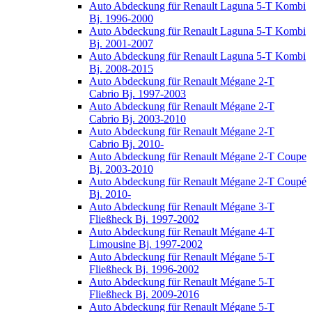
Auto Abdeckung für Renault Laguna 5-T Kombi
Bj. 1996-2000
Auto Abdeckung für Renault Laguna 5-T Kombi
Bj. 2001-2007
Auto Abdeckung für Renault Laguna 5-T Kombi
Bj. 2008-2015
Auto Abdeckung für Renault Mégane 2-T
Cabrio Bj. 1997-2003
Auto Abdeckung für Renault Mégane 2-T
Cabrio Bj. 2003-2010
Auto Abdeckung für Renault Mégane 2-T
Cabrio Bj. 2010-
Auto Abdeckung für Renault Mégane 2-T Coupe
Bj. 2003-2010
Auto Abdeckung für Renault Mégane 2-T Coupé
Bj. 2010-
Auto Abdeckung für Renault Mégane 3-T
Fließheck Bj. 1997-2002
Auto Abdeckung für Renault Mégane 4-T
Limousine Bj. 1997-2002
Auto Abdeckung für Renault Mégane 5-T
Fließheck Bj. 1996-2002
Auto Abdeckung für Renault Mégane 5-T
Fließheck Bj. 2009-2016
Auto Abdeckung für Renault Mégane 5-T