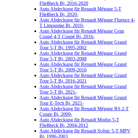
Fließheck Bj. 2016-2020
Auto Abdeckung für Renault Mégane 5-T
Fließheck Bj. 2020-
Auto Abdeckung für Renault Mégane Fluence 4-
T Limousine Bj. 2010-
Auto Abdeckung für Renault Mégane Gran
Coupé 4-T Coupé Bj. 2016-
Auto Abdeckung für Renault Mégane Grand
Tour 5-T Bj. 1995-2002
Auto Abdeckung für Renault Mégane Grand
Tour 5-T Bj. 2003-2008
Auto Abdeckung für Renault Mégane Grand
Tour 5-T Bj. 2009-2016
Auto Abdeckung für Renault Mégane Grand
Tour 5-T Bj. 2016-2021
Auto Abdeckung für Renault Mégane Grand
Tour 5-T Bj. 2021-
Auto Abdeckung für Renault Mégane Grand
Tour E-Tech Bj. 2021-
Auto Abdeckung für Renault Mégane RS 2-T
Coupe Bj. 2009-
Auto Abdeckung für Renault Modus 5-T
Fließheck Bj. 2004-2012
Auto Abdeckung für Renault Scénic 5-T MPV
Bj. 1996-2003