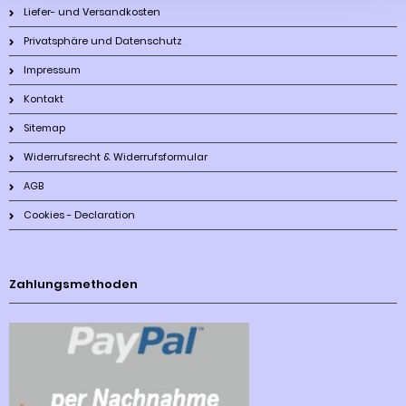
Liefer- und Versandkosten
Privatsphäre und Datenschutz
Impressum
Kontakt
Sitemap
Widerrufsrecht & Widerrufsformular
AGB
Cookies - Declaration
Zahlungsmethoden