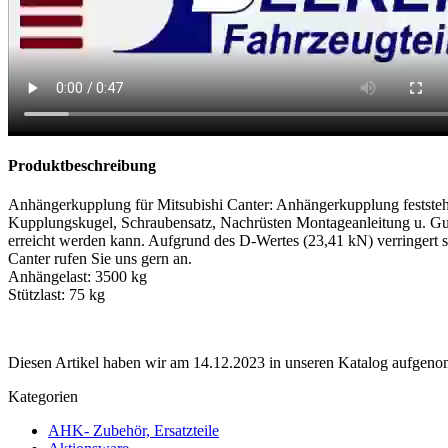
Produktbeschreibung
Anhängerkupplung für Mitsubishi Canter: Anhängerkupplung feststehe
Kupplungskugel, Schraubensatz, Nachrüsten Montageanleitung u. Gut
erreicht werden kann. Aufgrund des D-Wertes (23,41 kN) verringert
Canter rufen Sie uns gern an.
Anhängelast: 3500 kg
Stützlast: 75 kg
Diesen Artikel haben wir am 14.12.2023 in unseren Katalog aufgen
Kategorien
AHK- Zubehör, Ersatzteile