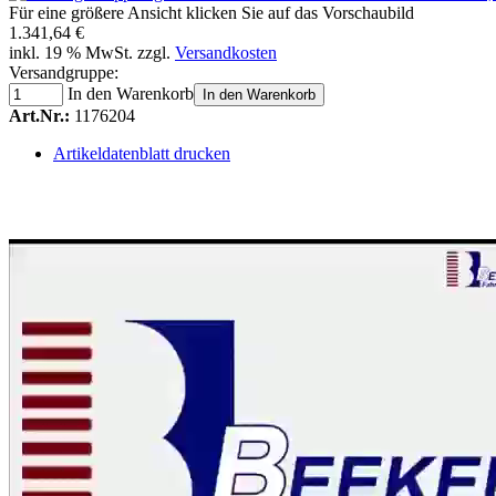
Für eine größere Ansicht klicken Sie auf das Vorschaubild
1.341,64 €
inkl. 19 % MwSt. zzgl.
Versandkosten
Versandgruppe:
In den Warenkorb
In den Warenkorb
Art.Nr.:
1176204
Artikeldatenblatt drucken