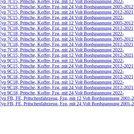
yp 7C15, Pritsche, Koffer, Fzg, mit 12 Volt Bordspannung 2022-
yp 7C15, Pritsche, Koffer, Fzg, mit 24 Volt Bordspannung 2005-2012
yp 7C15, Pritsche, Koffer, Fzg, mit 24 Volt Bordspannung 2012-2021
yp 7C15, Pritsche, Koffer, Fzg, mit 24 Volt Bordspannung 2022-
yp 7C18, Pritsche, Koffer, Fzg, mit 12 Volt Bordspannung 2005-2012
yp 7C18, Pritsche, Koffer, Fzg, mit 12 Volt Bordspannung 2012-2021
yp 7C18, Pritsche, Koffer, Fzg, mit 12 Volt Bordspannung 2022-
yp 7C18, Pritsche, Koffer, Fzg, mit 24 Volt Bordspannung 2005-2012
yp 7C18, Pritsche, Koffer, Fzg, mit 24 Volt Bordspannung 2012-2021
yp 7C18, Pritsche, Koffer, Fzg, mit 24 Volt Bordspannung 2022-
yp 9C15, Pritsche, Koffer, Fzg, mit 12 Volt Bordspannung 2012-2021
yp 9C15, Pritsche, Koffer, Fzg, mit 12 Volt Bordspannung 2022-
yp 9C15, Pritsche, Koffer, Fzg, mit 24 Volt Bordspannung 2012-2021
yp 9C15, Pritsche, Koffer, Fzg, mit 24 Volt Bordspannung 2022-
yp 9C18, Pritsche, Koffer, Fzg, mit 12 Volt Bordspannung 2012-2021
yp 9C18, Pritsche, Koffer, Fzg, mit 12 Volt Bordspannung 2022-
yp 9C18, Pritsche, Koffer, Fzg, mit 24 Volt Bordspannung 2012-2021
yp 9C18, Pritsche, Koffer, Fzg, mit 24 Volt Bordspannung 2022-
Typ FB, FE, Pritschenfahrzeug, Fzg, mit 12 Volt Bordspannung 2001-
Typ FB, FE, Pritschenfahrzeug, Fzg, mit 24 Volt Bordspannung 2001-