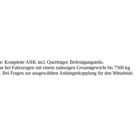
: Komplette AHK incl. Querträger, Befestigungsteile,
nur bei Fahrzeugen mit einem zulässigen Gesamtgewicht bis 7500 kg
t. Bei Fragen zur ausgewählten Anhängerkupplung für den Mitsubishi