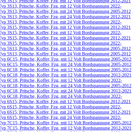
yp 3S13, Pritsche, Koffer, Fzg, mit 12 Volt Bordspannung 2012-2021
yp 3S13, Pritsche, Koffer, Fzg, mit 12 Volt Bordspannung 2022-
yp 3S13, Pritsche, Koffer, Fzg, mit 24 Volt Bordspannung 2005-2012
yp 3S13, Pritsche, Koffer, Fzg, mit 24 Volt Bordspannung 2012-2021
yp 3S13, Pritsche, Koffer, Fzg, mit 24 Volt Bordspannung 2022-
yp 3S15, Pritsche, Koffer, Fzg, mit 12 Volt Bordspannung 2012-2021
yp 3S15, Pritsche, Koffer, Fzg, mit 12 Volt Bordspannung 2022-
yp 3S15, Pritsche, Koffer, Fzg, mit 24 Volt Bordspannung 2012-2021
yp 3S15, Pritsche, Koffer, Fzg, mit 24 Volt Bordspannung 2022-
yp 5S13, Pritsche, Koffer, Fzg, mit 12 Volt Bordspannung 2005-2012
yp 5S13, Pritsche, Koffer, Fzg, mit 24 Volt Bordspannung 2005-2012
yp 6C15, Pritsche, Koffer, Fzg, mit 12 Volt Bordspannung 2005-2012
yp 6C15, Pritsche, Koffer, Fzg, mit 24 Volt Bordspannung 2005-2012
yp 6C18, Pritsche, Koffer, Fzg, mit 12 Volt Bordspannung 2005-2012
yp 6C18, Pritsche, Koffer, Fzg, mit 12 Volt Bordspannung 2012-2021
yp 6C18, Pritsche, Koffer, Fzg, mit 12 Volt Bordspannung 2022-
yp 6C18, Pritsche, Koffer, Fzg, mit 24 Volt Bordspannung 2005-2012
yp 6C18, Pritsche, Koffer, Fzg, mit 24 Volt Bordspannung 2012-2021
yp 6C18, Pritsche, Koffer, Fzg, mit 24 Volt Bordspannung 2022-
yp 6S15, Pritsche, Koffer, Fzg, mit 12 Volt Bordspannung 2012-2021
yp 6S15, Pritsche, Koffer, Fzg, mit 12 Volt Bordspannung 2022-
yp 6S15, Pritsche, Koffer, Fzg, mit 24 Volt Bordspannung 2012-2021
yp 6S15, Pritsche, Koffer, Fzg, mit 24 Volt Bordspannung 2022-
yp 7C15, Pritsche, Koffer, Fzg, mit 12 Volt Bordspannung 2005-2012
yp 7C15, Pritsche, Koffer, Fzg, mit 12 Volt Bordspannung 2012-2021