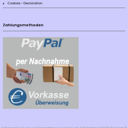
Cookies - Declaration
Zahlungsmethoden