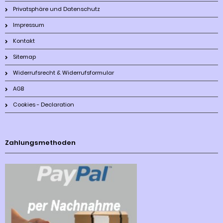
Privatsphäre und Datenschutz
Impressum
Kontakt
Sitemap
Widerrufsrecht & Widerrufsformular
AGB
Cookies - Declaration
Zahlungsmethoden