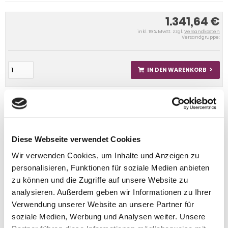
1.341,64 €
inkl. 19 % MwSt. zzgl.
Versandkosten
Versandgruppe:
IN DEN WARENKORB
Diese Webseite verwendet Cookies
Wir verwenden Cookies, um Inhalte und Anzeigen zu
personalisieren, Funktionen für soziale Medien anbieten
zu können und die Zugriffe auf unsere Website zu
analysieren. Außerdem geben wir Informationen zu Ihrer
Verwendung unserer Website an unsere Partner für
soziale Medien, Werbung und Analysen weiter. Unsere