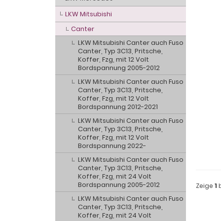
LKW Mitsubishi
Canter
LKW Mitsubishi Canter auch Fuso
Canter, Typ 3C13, Pritsche,
Koffer, Fzg, mit 12 Volt
Bordspannung 2005-2012
LKW Mitsubishi Canter auch Fuso
Canter, Typ 3C13, Pritsche,
Koffer, Fzg, mit 12 Volt
Bordspannung 2012-2021
LKW Mitsubishi Canter auch Fuso
Canter, Typ 3C13, Pritsche,
Koffer, Fzg, mit 12 Volt
Bordspannung 2022-
LKW Mitsubishi Canter auch Fuso
Canter, Typ 3C13, Pritsche,
Koffer, Fzg, mit 24 Volt
Bordspannung 2005-2012
Zeige
1
LKW Mitsubishi Canter auch Fuso
Canter, Typ 3C13, Pritsche,
Koffer, Fzg, mit 24 Volt