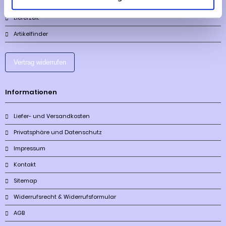
Lieferzeit
Artikelfinder
Vertrag widerrufen
Informationen
Liefer- und Versandkosten
Privatsphäre und Datenschutz
Impressum
Kontakt
Sitemap
Widerrufsrecht & Widerrufsformular
AGB