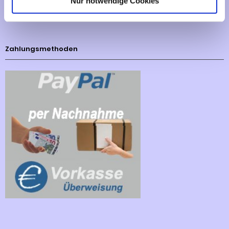
Nur notwendige Cookies
Cookies - Declaration
Zahlungsmethoden