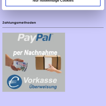
Nur notwendige Cookies
Cookies - Declaration
Zahlungsmethoden