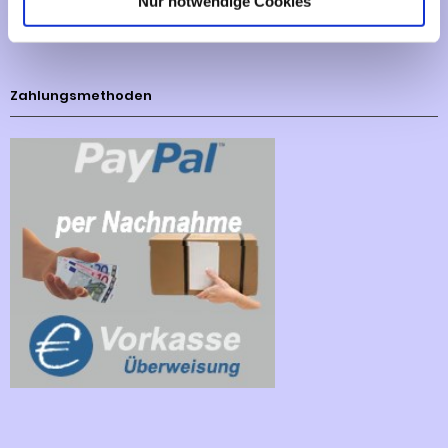
Nur notwendige Cookies
Cookies - Declaration
Zahlungsmethoden