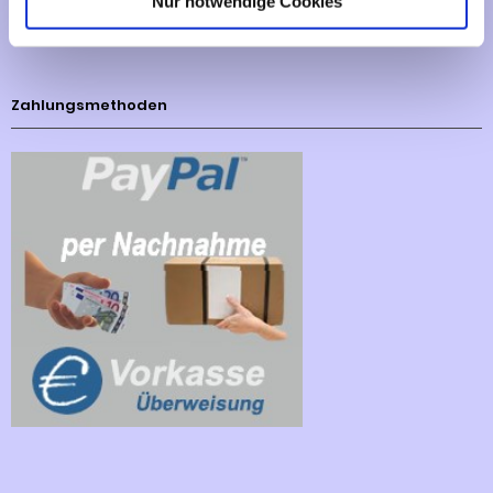
Nur notwendige Cookies
Cookies - Declaration
Zahlungsmethoden