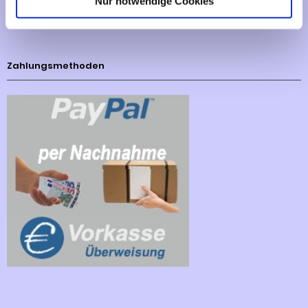
Nur notwendige Cookies
Cookies - Declaration
Zahlungsmethoden