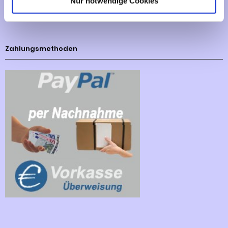
Nur notwendige Cookies
Cookies - Declaration
Zahlungsmethoden