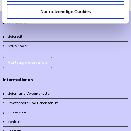
Nur notwendige Cookies
Mehr über...
Lieferzeit
Artikelfinder
Vertrag widerrufen
Informationen
Liefer- und Versandkosten
Privatsphäre und Datenschutz
Impressum
Kontakt