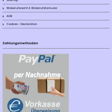
Sitemap
Widerrufsrecht & Widerrufsformular
AGB
Cookies - Declaration
Zahlungsmethoden