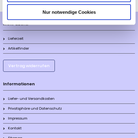
Nur notwendige Cookies
Mehr über...
Lieferzeit
Artikelfinder
Vertrag widerrufen
Informationen
Liefer- und Versandkosten
Privatsphäre und Datenschutz
Impressum
Kontakt