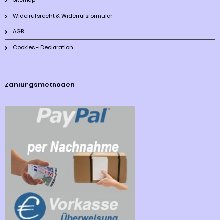
Sitemap
Widerrufsrecht & Widerrufsformular
AGB
Cookies - Declaration
Zahlungsmethoden