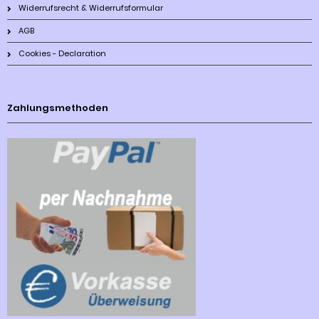
Widerrufsrecht & Widerrufsformular
AGB
Cookies - Declaration
Zahlungsmethoden