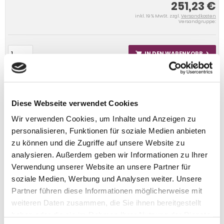
251,23 €
inkl. 19 % MwSt. zzgl.
Versandkosten
Versandgruppe:
IN DEN WARENKORB
Diese Webseite verwendet Cookies
Wir verwenden Cookies, um Inhalte und Anzeigen zu
personalisieren, Funktionen für soziale Medien anbieten
zu können und die Zugriffe auf unsere Website zu
analysieren. Außerdem geben wir Informationen zu Ihrer
Verwendung unserer Website an unsere Partner für
soziale Medien, Werbung und Analysen weiter. Unsere
Partner führen diese Informationen möglicherweise mit
weiteren Daten zusammen, die Sie ihnen bereitgestellt
haben oder die sie im Rahmen Ihrer Nutzung der Dienste