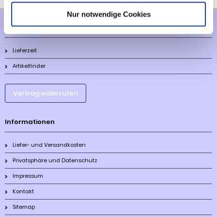
Nur notwendige Cookies
Mehr über...
Lieferzeit
Artikelfinder
Vertrag widerrufen
Informationen
Liefer- und Versandkosten
Privatsphäre und Datenschutz
Impressum
Kontakt
Sitemap