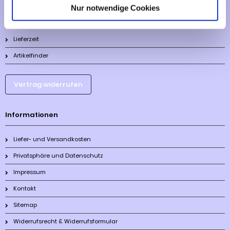
Nur notwendige Cookies
Mehr über...
Lieferzeit
Artikelfinder
Vertrag widerrufen
Informationen
Liefer- und Versandkosten
Privatsphäre und Datenschutz
Impressum
Kontakt
Sitemap
Widerrufsrecht & Widerrufsformular