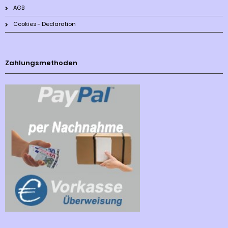
AGB
Cookies - Declaration
Zahlungsmethoden