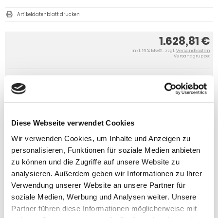
Artikeldatenblatt drucken
1.628,81 €
inkl. 19 % MwSt. zzgl.
Versandkosten
Versandgruppe:
IN DEN WARENKORB
Diese Webseite verwendet Cookies
Wir verwenden Cookies, um Inhalte und Anzeigen zu
personalisieren, Funktionen für soziale Medien anbieten
zu können und die Zugriffe auf unsere Website zu
analysieren. Außerdem geben wir Informationen zu Ihrer
Verwendung unserer Website an unsere Partner für
soziale Medien, Werbung und Analysen weiter. Unsere
Partner führen diese Informationen möglicherweise mit