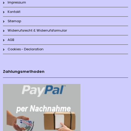
Impressum
Kontakt
Sitemap
Widerrufsrecht & Widerrufsformular
AGB
Cookies - Declaration
Zahlungsmethoden