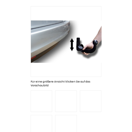
Für eine größere Ansicht klicken Sie auf das
Vorschaubild