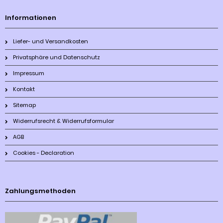
Informationen
Liefer- und Versandkosten
Privatsphäre und Datenschutz
Impressum
Kontakt
Sitemap
Widerrufsrecht & Widerrufsformular
AGB
Cookies - Declaration
Zahlungsmethoden