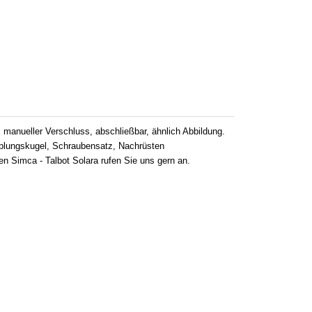
manueller Verschluss, abschließbar, ähnlich Abbildung.
upplungskugel, Schraubensatz, Nachrüsten
n Simca - Talbot Solara rufen Sie uns gern an.