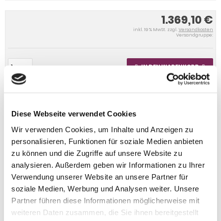
1.369,10 €
inkl. 19 % MwSt. zzgl.
Versandkosten
Versandgruppe:
IN DEN WARENKORB
Diese Webseite verwendet Cookies
Wir verwenden Cookies, um Inhalte und Anzeigen zu
personalisieren, Funktionen für soziale Medien anbieten
zu können und die Zugriffe auf unsere Website zu
analysieren. Außerdem geben wir Informationen zu Ihrer
Verwendung unserer Website an unsere Partner für
soziale Medien, Werbung und Analysen weiter. Unsere
Partner führen diese Informationen möglicherweise mit
weiteren Daten zusammen, die Sie ihnen bereitgestellt