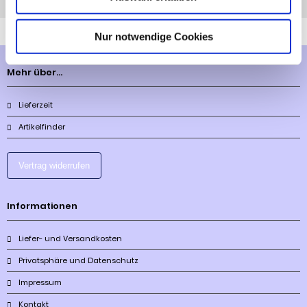
Anfrage
Anrufen
AHK-Finder
Nur notwendige Cookies
Mehr über...
Lieferzeit
Artikelfinder
Vertrag widerrufen
Informationen
Liefer- und Versandkosten
Privatsphäre und Datenschutz
Impressum
Kontakt