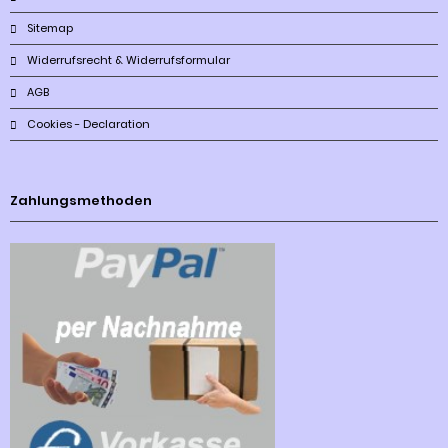
Sitemap
Widerrufsrecht & Widerrufsformular
AGB
Cookies - Declaration
Zahlungsmethoden