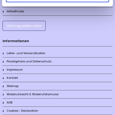
Lieferzeit
Artikelfinder
Vertrag widerrufen
Informationen
Liefer- und Versandkosten
Privatsphäre und Datenschutz
Impressum
Kontakt
Sitemap
Widerrufsrecht & Widerrufsformular
AGB
Cookies - Declaration