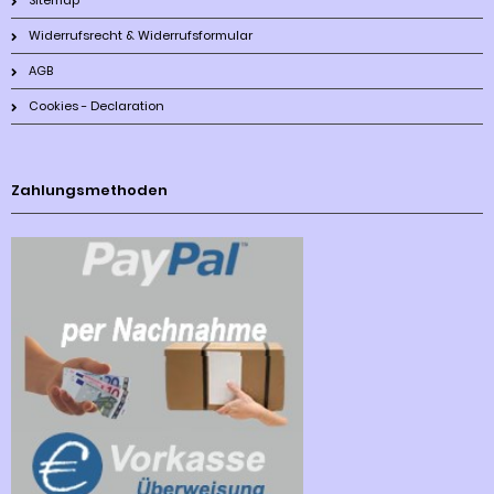
Sitemap
Widerrufsrecht & Widerrufsformular
AGB
Cookies - Declaration
Zahlungsmethoden