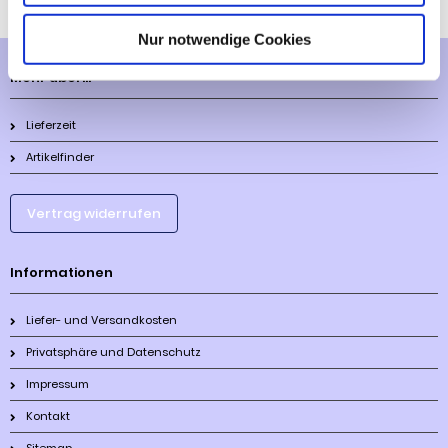
Nur notwendige Cookies
Mehr über...
Lieferzeit
Artikelfinder
Vertrag widerrufen
Informationen
Liefer- und Versandkosten
Privatsphäre und Datenschutz
Impressum
Kontakt