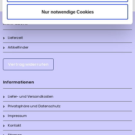
Nur notwendige Cookies
Mehr über...
Lieferzeit
Artikelfinder
Vertrag widerrufen
Informationen
Liefer- und Versandkosten
Privatsphäre und Datenschutz
Impressum
Kontakt