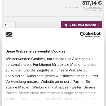
317,14 €
inkl. 19 % MwSt. zzgl.
Versandkosten
Versandgruppe:
IN DEN WARENKORB
Diese Webseite verwendet Cookies
Wir verwenden Cookies, um Inhalte und Anzeigen zu
personalisieren, Funktionen für soziale Medien anbieten
zu können und die Zugriffe auf unsere Website zu
analysieren. Außerdem geben wir Informationen zu Ihrer
Verwendung unserer Website an unsere Partner für
soziale Medien, Werbung und Analysen weiter. Unsere
Partner führen diese Informationen möglicherweise mit
weiteren Daten zusammen, die Sie ihnen bereitgestellt
haben oder die sie im Rahmen Ihrer Nutzung der Dienste