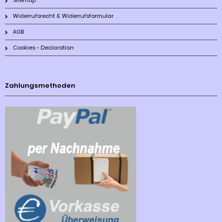
Sitemap
Widerrufsrecht & Widerrufsformular
AGB
Cookies - Declaration
Zahlungsmethoden