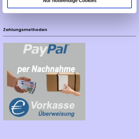
Nur notwendige Cookies
Cookies - Declaration
Zahlungsmethoden