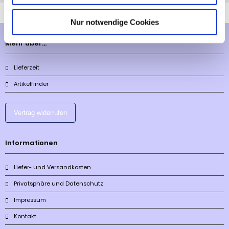
Nur notwendige Cookies
Mehr über...
Lieferzeit
Artikelfinder
Vertrag widerrufen
Informationen
Liefer- und Versandkosten
Privatsphäre und Datenschutz
Impressum
Kontakt