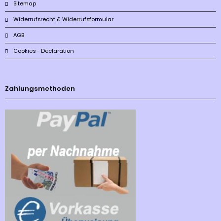
Sitemap
Widerrufsrecht & Widerrufsformular
AGB
Cookies - Declaration
Zahlungsmethoden